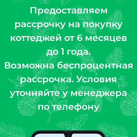
Предоставляем
рассрочку на покупку
коттеджей от 6 месяцев
до 1 года.
Возможна беспроцентная
рассрочка. Условия
уточняйте у менеджера
по телефону