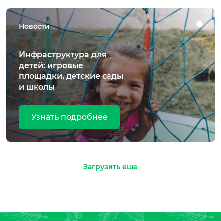
Новости
Инфраструктура для
детей: игровые
площадки, детские сады
и школы
Узнать подробнее
Загрузить еще