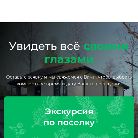
Увидеть всё
своими
глазами
Оставьте заявку и мы свяжемся с Вами, чтобы выбрать
комфортное время и дату Вашего посещения
Экскурсия
по поселку