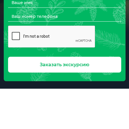
Заказать экскурсию