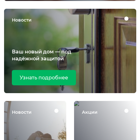
Новости
Ваш новый дом — под
надёжной защитой
Узнать подробнее
Новости
Акции