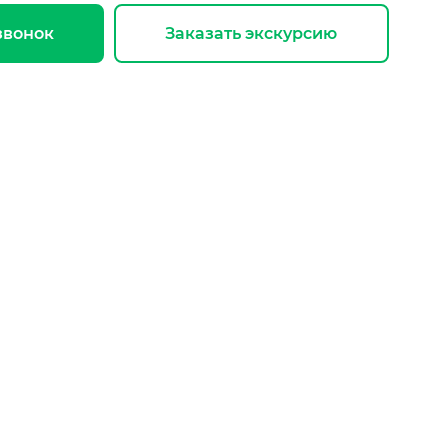
звонок
Заказать экскурсию