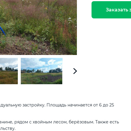
Заказать 
дуальную застройку. Площадь начинается от 6 до 25
внине, рядом с хвойным лесом, берёзовым. Также есть
льству.