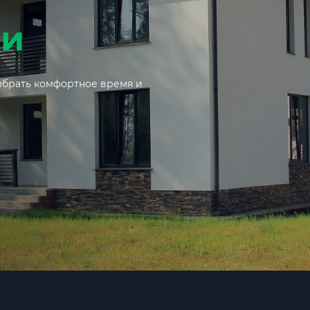
ми
выбрать комфортное время и