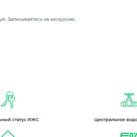
ую. Записывайтесь на экскурсию.
ный статус ИЖС
Центральное вод