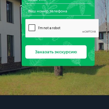
Заказать экскурсию